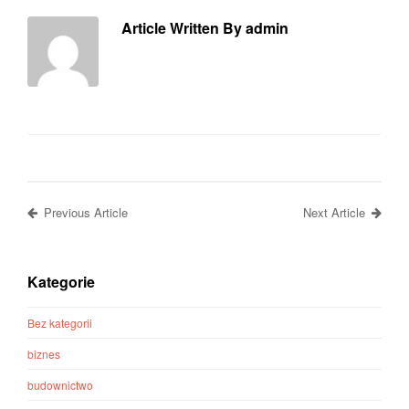
Article Written By admin
Previous Article
Next Article
Kategorie
Bez kategorii
biznes
budownictwo