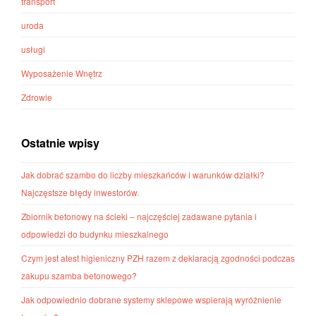
transport
uroda
usługi
Wyposażenie Wnętrz
Zdrowie
Ostatnie wpisy
Jak dobrać szambo do liczby mieszkańców i warunków działki?
Najczęstsze błędy inwestorów.
Zbiornik betonowy na ścieki – najczęściej zadawane pytania i
odpowiedzi do budynku mieszkalnego
Czym jest atest higieniczny PZH razem z deklaracją zgodności podczas
zakupu szamba betonowego?
Jak odpowiednio dobrane systemy sklepowe wspierają wyróżnienie