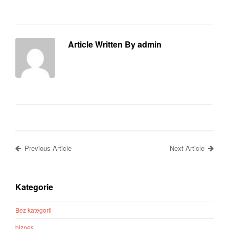
Article Written By admin
Previous Article
Next Article
Kategorie
Bez kategorii
biznes