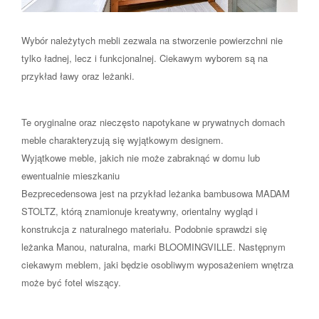
Wybór należytych mebli zezwala na stworzenie powierzchni nie
tylko ładnej, lecz i funkcjonalnej. Ciekawym wyborem są na
przykład ławy oraz leżanki.
Te oryginalne oraz nieczęsto napotykane w prywatnych domach
meble charakteryzują się wyjątkowym designem.
Wyjątkowe meble, jakich nie może zabraknąć w domu lub
ewentualnie mieszkaniu
Bezprecedensowa jest na przykład leżanka bambusowa MADAM
STOLTZ, którą znamionuje kreatywny, orientalny wygląd i
konstrukcja z naturalnego materiału. Podobnie sprawdzi się
leżanka Manou, naturalna, marki BLOOMINGVILLE. Następnym
ciekawym meblem, jaki będzie osobliwym wyposażeniem wnętrza
może być fotel wiszący.