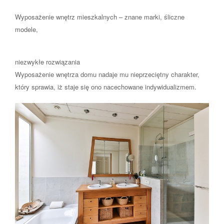
Wyposażenie wnętrz mieszkalnych – znane marki, śliczne
modele,
niezwykłe rozwiązania
Wyposażenie wnętrza domu nadaje mu nieprzeciętny charakter,
który sprawia, iż staje się ono nacechowane indywidualizmem.