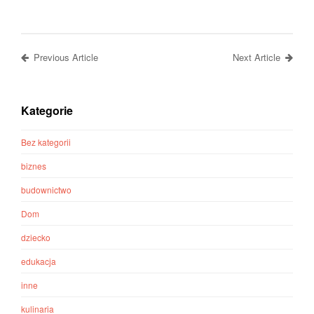
Previous Article
Next Article
Kategorie
Bez kategorii
biznes
budownictwo
Dom
dziecko
edukacja
inne
kulinaria