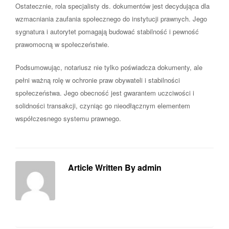
Ostatecznie, rola specjalisty ds. dokumentów jest decydująca dla
wzmacniania zaufania społecznego do instytucji prawnych. Jego
sygnatura i autorytet pomagają budować stabilność i pewność
prawomocną w społeczeństwie.
Podsumowując, notariusz nie tylko poświadcza dokumenty, ale
pełni ważną rolę w ochronie praw obywateli i stabilności
społeczeństwa. Jego obecność jest gwarantem uczciwości i
solidności transakcji, czyniąc go nieodłącznym elementem
współczesnego systemu prawnego.
Article Written By admin