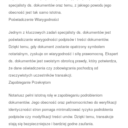
specjalisty ds. dokumentów oraz temu, z jakiego powodu jego
obecność jest tak samo istotna.
Poświadczenie Wiarygodności
Jednym z kluczowych zadań specjalisty ds. dokumentów jest
poświadczanie wiarygodności podpisów i treści dokumentów.
Dzięki temu, gdy dokument zostanie opatrzony symbolem
notarialnym, zyskuje on wiarygodność i siłę prawomocną. Ekspert
ds. dokumentów jest swoistym obrońcą prawdy, który potwierdza,
że dane oświadczenia czy zobowiązania pochodzą od
rzeczywistych uczestników transakcji.
Zapobieganie Przekrętom
Notariusz pełni istotną rolę w zapobieganiu podrobieniom
dokumentów. Jego obecność oraz pełnomocnictwo do weryfikacji
identyczności stron pomaga minimalizować ryzyko podrobienia
podpisów czy modyfikacji treści umów. Dzięki temu, transakcje
stają się bezpieczniejsze i bardziej godne zaufania.