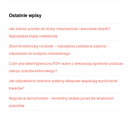
Ostatnie wpisy
Jak dobrać szambo do liczby mieszkańców i warunków działki?
Najczęstsze błędy inwestorów.
Zbiornik betonowy na ścieki – najczęściej zadawane pytania i
odpowiedzi do budynku mieszkalnego
Czym jest atest higieniczny PZH razem z deklaracją zgodności podczas
zakupu szamba betonowego?
Jak odpowiednio dobrane systemy sklepowe wspierają wyróżnienie
towarów?
Wygoda w samochodzie – konkretny zestaw porad dla właścicieli
pojazdów