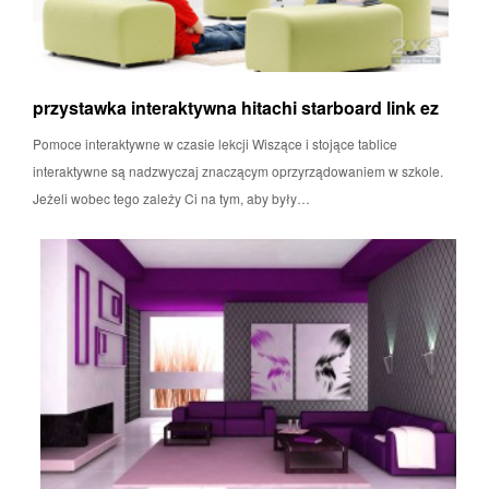
przystawka interaktywna hitachi starboard link ez
Pomoce interaktywne w czasie lekcji Wiszące i stojące tablice
interaktywne są nadzwyczaj znaczącym oprzyrządowaniem w szkole.
Jeżeli wobec tego zależy Ci na tym, aby były…