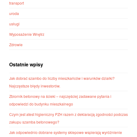
transport
uroda
usługi
Wyposażenie Wnętrz
Zdrowie
Ostatnie wpisy
Jak dobrać szambo do liczby mieszkańców i warunków działki?
Najczęstsze błędy inwestorów.
Zbiornik betonowy na ścieki – najczęściej zadawane pytania i
odpowiedzi do budynku mieszkalnego
Czym jest atest higieniczny PZH razem z deklaracją zgodności podczas
zakupu szamba betonowego?
Jak odpowiednio dobrane systemy sklepowe wspierają wyróżnienie