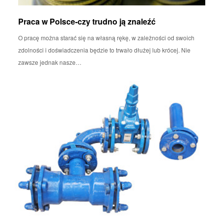
Praca w Polsce-czy trudno ją znaleźć
O pracę można starać się na własną rękę, w zależności od swoich
zdolności i doświadczenia będzie to trwało dłużej lub krócej. Nie
zawsze jednak nasze…