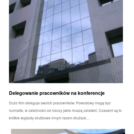
Delegowanie pracowników na konferencje
Dużo firm deleguje swoich pracowników. Powodowy mogą być
rozmaite, w zależności od rzeczy jakie muszą załatwić. Czasami są to
krótkie wyjazdy służbowe innym razem dłuższe…