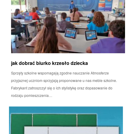
jak dobrać biurko krzesło dziecka
Sprzęty szkolne wspomagają zgodne nauczanie Atmosferze
przyjaznej uczniom sprzyjają proponowane u nas meble szkolne.
Fabrykant zatroszczył się o ich stylistykę oraz dopasowanie do
rodzaju pomieszczenia…