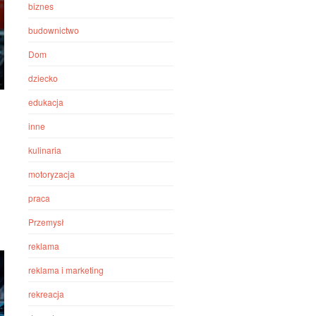
biznes
budownictwo
Dom
dziecko
edukacja
inne
kulinaria
motoryzacja
praca
Przemysł
reklama
reklama i marketing
rekreacja