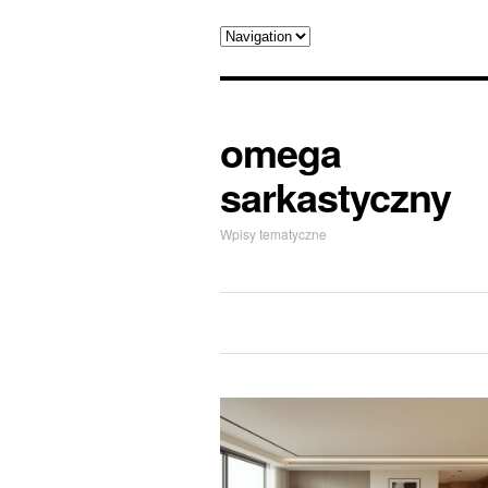
omega
sarkastyczny
Wpisy tematyczne