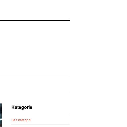
Kategorie
Bez kategorii