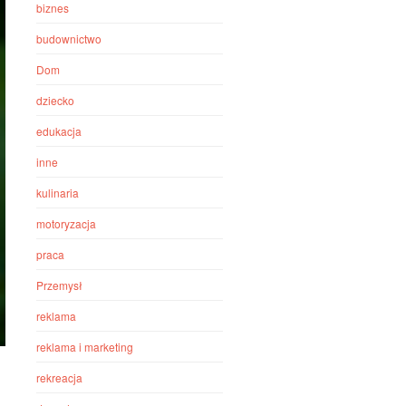
biznes
budownictwo
Dom
dziecko
edukacja
inne
kulinaria
motoryzacja
praca
Przemysł
reklama
reklama i marketing
rekreacja