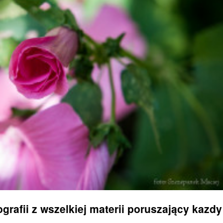
grafii z wszelkiej materii poruszający kazdy