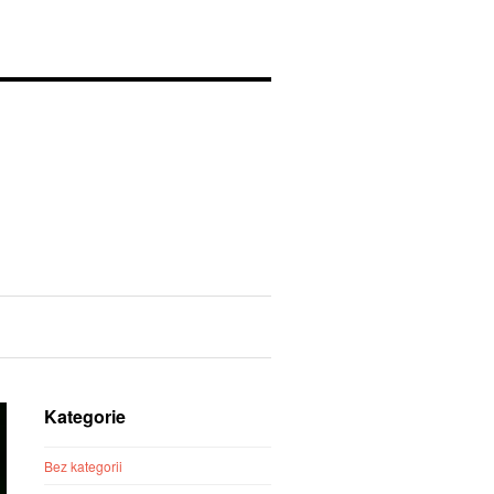
Kategorie
Bez kategorii