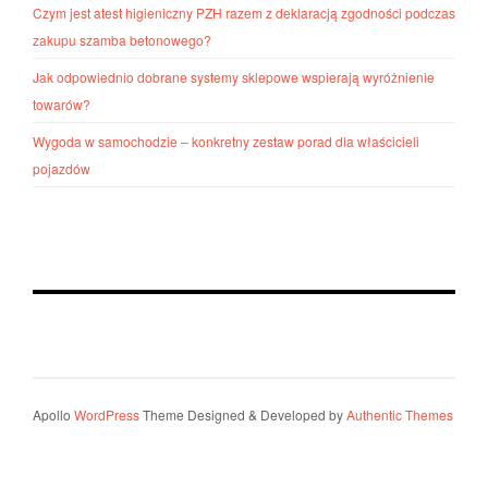
Czym jest atest higieniczny PZH razem z deklaracją zgodności podczas
zakupu szamba betonowego?
Jak odpowiednio dobrane systemy sklepowe wspierają wyróżnienie
towarów?
Wygoda w samochodzie – konkretny zestaw porad dla właścicieli
pojazdów
Apollo
WordPress
Theme Designed & Developed by
Authentic Themes