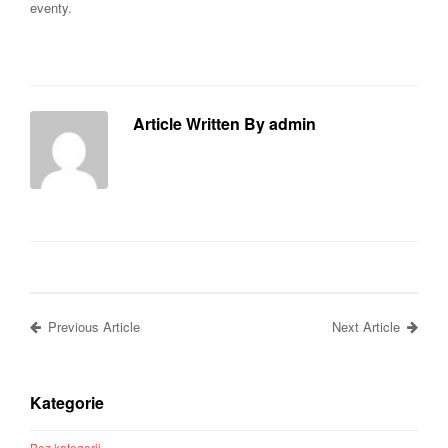
eventy.
Article Written By admin
Previous Article
Next Article
Kategorie
Bez kategorii