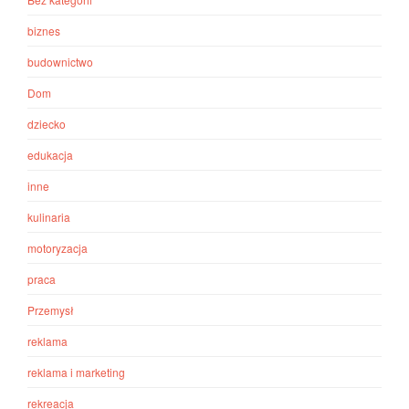
biznes
budownictwo
Dom
dziecko
edukacja
inne
kulinaria
motoryzacja
praca
Przemysł
reklama
reklama i marketing
rekreacja