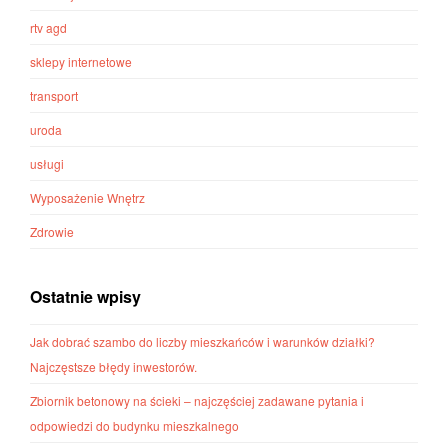
rtv agd
sklepy internetowe
transport
uroda
usługi
Wyposażenie Wnętrz
Zdrowie
Ostatnie wpisy
Jak dobrać szambo do liczby mieszkańców i warunków działki?
Najczęstsze błędy inwestorów.
Zbiornik betonowy na ścieki – najczęściej zadawane pytania i
odpowiedzi do budynku mieszkalnego